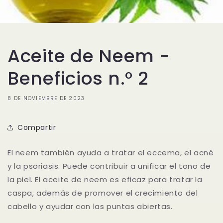
Aceite de Neem -
Beneficios n.° 2
8 DE NOVIEMBRE DE 2023
Compartir
El neem también ayuda a tratar el eccema, el acné
y la psoriasis. Puede contribuir a unificar el tono de
la piel. El aceite de neem es eficaz para tratar la
caspa, además de promover el crecimiento del
cabello y ayudar con las puntas abiertas.