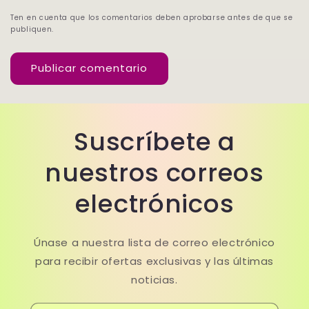
Ten en cuenta que los comentarios deben aprobarse antes de que se
publiquen.
Suscríbete a
nuestros correos
electrónicos
Únase a nuestra lista de correo electrónico
para recibir ofertas exclusivas y las últimas
noticias.