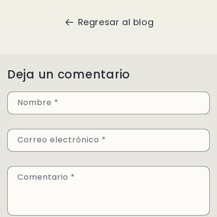
Regresar al blog
Deja un comentario
Nombre
*
Correo electrónico
*
Comentario
*